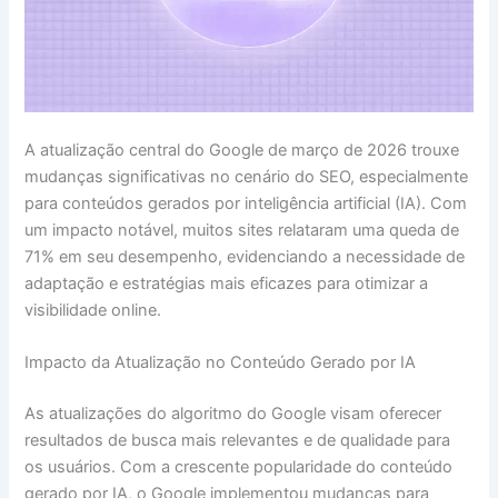
A atualização central do Google de março de 2026 trouxe
mudanças significativas no cenário do SEO, especialmente
para conteúdos gerados por inteligência artificial (IA). Com
um impacto notável, muitos sites relataram uma queda de
71% em seu desempenho, evidenciando a necessidade de
adaptação e estratégias mais eficazes para otimizar a
visibilidade online.
Impacto da Atualização no Conteúdo Gerado por IA
As atualizações do algoritmo do Google visam oferecer
resultados de busca mais relevantes e de qualidade para
os usuários. Com a crescente popularidade do conteúdo
gerado por IA, o Google implementou mudanças para