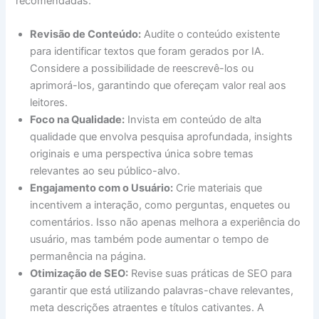
recomendadas:
Revisão de Conteúdo:
Audite o conteúdo existente
para identificar textos que foram gerados por IA.
Considere a possibilidade de reescrevê-los ou
aprimorá-los, garantindo que ofereçam valor real aos
leitores.
Foco na Qualidade:
Invista em conteúdo de alta
qualidade que envolva pesquisa aprofundada, insights
originais e uma perspectiva única sobre temas
relevantes ao seu público-alvo.
Engajamento com o Usuário:
Crie materiais que
incentivem a interação, como perguntas, enquetes ou
comentários. Isso não apenas melhora a experiência do
usuário, mas também pode aumentar o tempo de
permanência na página.
Otimização de SEO:
Revise suas práticas de SEO para
garantir que está utilizando palavras-chave relevantes,
meta descrições atraentes e títulos cativantes. A