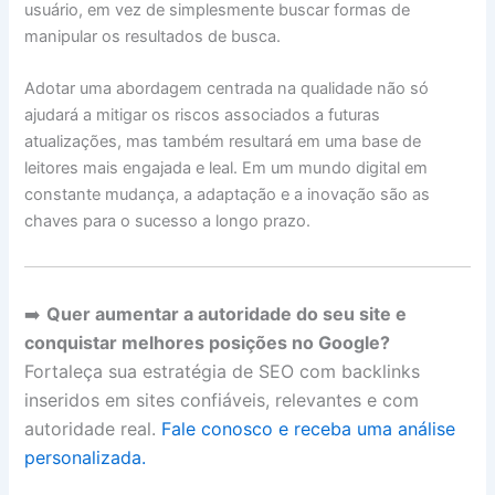
usuário, em vez de simplesmente buscar formas de
manipular os resultados de busca.
Adotar uma abordagem centrada na qualidade não só
ajudará a mitigar os riscos associados a futuras
atualizações, mas também resultará em uma base de
leitores mais engajada e leal. Em um mundo digital em
constante mudança, a adaptação e a inovação são as
chaves para o sucesso a longo prazo.
➡️
Quer aumentar a autoridade do seu site e
conquistar melhores posições no Google?
Fortaleça sua estratégia de SEO com backlinks
inseridos em sites confiáveis, relevantes e com
autoridade real.
Fale conosco e receba uma análise
personalizada.