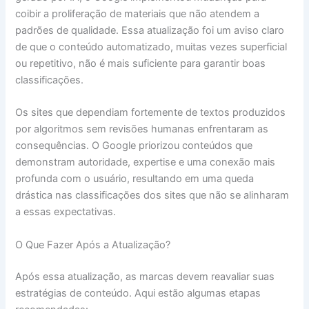
coibir a proliferação de materiais que não atendem a
padrões de qualidade. Essa atualização foi um aviso claro
de que o conteúdo automatizado, muitas vezes superficial
ou repetitivo, não é mais suficiente para garantir boas
classificações.
Os sites que dependiam fortemente de textos produzidos
por algoritmos sem revisões humanas enfrentaram as
consequências. O Google priorizou conteúdos que
demonstram autoridade, expertise e uma conexão mais
profunda com o usuário, resultando em uma queda
drástica nas classificações dos sites que não se alinharam
a essas expectativas.
O Que Fazer Após a Atualização?
Após essa atualização, as marcas devem reavaliar suas
estratégias de conteúdo. Aqui estão algumas etapas