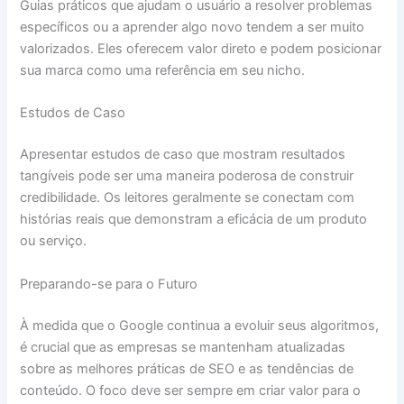
Guias práticos que ajudam o usuário a resolver problemas
específicos ou a aprender algo novo tendem a ser muito
valorizados. Eles oferecem valor direto e podem posicionar
sua marca como uma referência em seu nicho.
Estudos de Caso
Apresentar estudos de caso que mostram resultados
tangíveis pode ser uma maneira poderosa de construir
credibilidade. Os leitores geralmente se conectam com
histórias reais que demonstram a eficácia de um produto
ou serviço.
Preparando-se para o Futuro
À medida que o Google continua a evoluir seus algoritmos,
é crucial que as empresas se mantenham atualizadas
sobre as melhores práticas de SEO e as tendências de
conteúdo. O foco deve ser sempre em criar valor para o