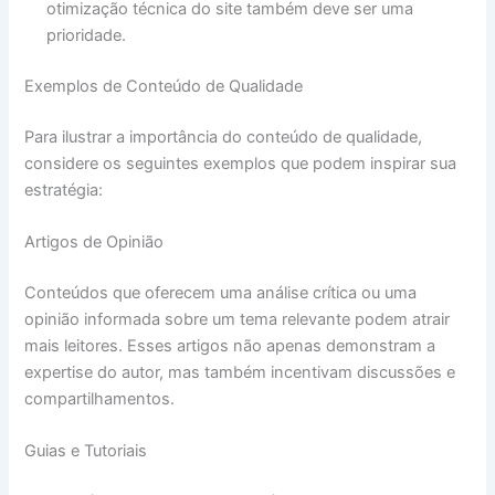
otimização técnica do site também deve ser uma
prioridade.
Exemplos de Conteúdo de Qualidade
Para ilustrar a importância do conteúdo de qualidade,
considere os seguintes exemplos que podem inspirar sua
estratégia:
Artigos de Opinião
Conteúdos que oferecem uma análise crítica ou uma
opinião informada sobre um tema relevante podem atrair
mais leitores. Esses artigos não apenas demonstram a
expertise do autor, mas também incentivam discussões e
compartilhamentos.
Guias e Tutoriais