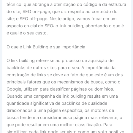
técnico, que abrange a otimização do código e da estrutura
do site; SEO on-page, que diz respeito ao conteúdo do
site; e SEO off-page. Neste artigo, vamos focar em um
aspecto crucial do SEO: o link building, abordando o que é
e qual é o seu custo.
O que é Link Building e sua importância
O link building refere-se ao processo de aquisição de
backlinks de outros sites para o seu. A importância da
construção de links se deve ao fato de que este é um dos
principais fatores que os mecanismos de busca, como o
Google, utilizam para classificar páginas ou domínios.
Quando uma campanha de link building resulta em uma
quantidade significativa de backlinks de qualidade
direcionados a uma página específica, os motores de
busca tendem a considerar essa página mais relevante, o
que pode resultar em uma melhor classificação. Para
simplificar, cada link pode ser visto como um voto positivo,