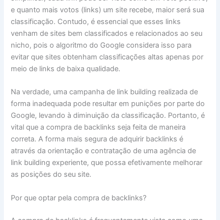
e quanto mais votos (links) um site recebe, maior será sua
classificação. Contudo, é essencial que esses links
venham de sites bem classificados e relacionados ao seu
nicho, pois o algoritmo do Google considera isso para
evitar que sites obtenham classificações altas apenas por
meio de links de baixa qualidade.
Na verdade, uma campanha de link building realizada de
forma inadequada pode resultar em punições por parte do
Google, levando à diminuição da classificação. Portanto, é
vital que a compra de backlinks seja feita de maneira
correta. A forma mais segura de adquirir backlinks é
através da orientação e contratação de uma agência de
link building experiente, que possa efetivamente melhorar
as posições do seu site.
Por que optar pela compra de backlinks?