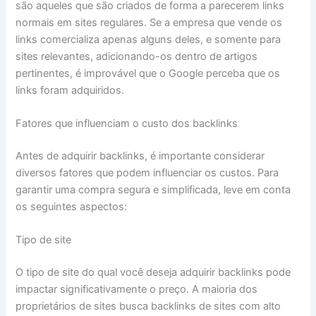
são aqueles que são criados de forma a parecerem links
normais em sites regulares. Se a empresa que vende os
links comercializa apenas alguns deles, e somente para
sites relevantes, adicionando-os dentro de artigos
pertinentes, é improvável que o Google perceba que os
links foram adquiridos.
Fatores que influenciam o custo dos backlinks
Antes de adquirir backlinks, é importante considerar
diversos fatores que podem influenciar os custos. Para
garantir uma compra segura e simplificada, leve em conta
os seguintes aspectos:
Tipo de site
O tipo de site do qual você deseja adquirir backlinks pode
impactar significativamente o preço. A maioria dos
proprietários de sites busca backlinks de sites com alto