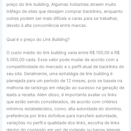
preço do link building. Algumas indústrias atraem muito
tráfego de sites que desejam comprar backlinks, enquanto
outras podem ser mais difíceis e caras para se trabalhar,
devido à alta concorrência entre marcas.
Qual é o preço do Link Building?
O custo médio do link building varia entre R$ 100,00 e R$
5.000,00 cada. Esse valor pode mudar de acordo com a
competitividade do mercado e o perfil atual de backlinks do
seu site. Geralmente, uma estratégia de link building é
planejada para um período de 12 meses, pois se baseia na
melhoria de rankings em relação ao sucesso na geração de
leads e receita. Além disso, é importante avaliar os links
que estão sendo considerados, de acordo com critérios
mínimos estabelecidos, como: alta autoridade do domínio,
preferência por links dofollow para transferir autoridade,
variações no perfil e qualidade dos links, escolha de links
dentro do conteúdo em vez de rodapés ou barras laterais,