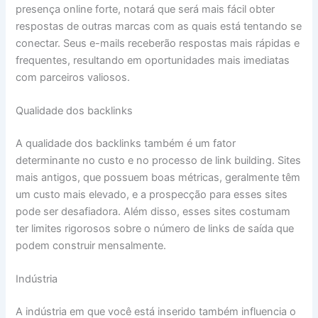
presença online forte, notará que será mais fácil obter
respostas de outras marcas com as quais está tentando se
conectar. Seus e-mails receberão respostas mais rápidas e
frequentes, resultando em oportunidades mais imediatas
com parceiros valiosos.
Qualidade dos backlinks
A qualidade dos backlinks também é um fator
determinante no custo e no processo de link building. Sites
mais antigos, que possuem boas métricas, geralmente têm
um custo mais elevado, e a prospecção para esses sites
pode ser desafiadora. Além disso, esses sites costumam
ter limites rigorosos sobre o número de links de saída que
podem construir mensalmente.
Indústria
A indústria em que você está inserido também influencia o