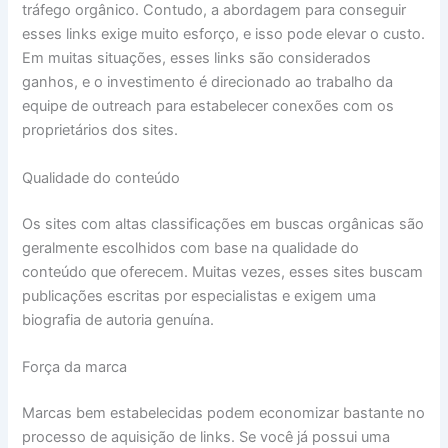
tráfego orgânico. Contudo, a abordagem para conseguir
esses links exige muito esforço, e isso pode elevar o custo.
Em muitas situações, esses links são considerados
ganhos, e o investimento é direcionado ao trabalho da
equipe de outreach para estabelecer conexões com os
proprietários dos sites.
Qualidade do conteúdo
Os sites com altas classificações em buscas orgânicas são
geralmente escolhidos com base na qualidade do
conteúdo que oferecem. Muitas vezes, esses sites buscam
publicações escritas por especialistas e exigem uma
biografia de autoria genuína.
Força da marca
Marcas bem estabelecidas podem economizar bastante no
processo de aquisição de links. Se você já possui uma