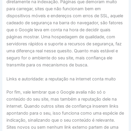
diretamente na indexação. Páginas que demoram muito
para carregar, sites que não funcionam bem em
dispositivos móveis e endereços com erros de SSL, aquele
cadeado de segurança na barra do navegador, são fatores
que o Google leva em conta na hora de decidir quais
páginas mostrar. Uma hospedagem de qualidade, com
servidores rápidos e suporte a recursos de segurança, faz
uma diferença real nesse quesito. Quanto mais estável e
seguro for o ambiente do seu site, mais confiança ele
transmite para os mecanismos de busca.
Links e autoridade: a reputação na internet conta muito
Por fim, vale lembrar que o Google avalia não só o
conteúdo do seu site, mas também a reputação dele na
internet. Quando outros sites de confiança inserem links
apontando para o seu, isso funciona como uma espécie de
indicação, sinalizando que o seu conteúdo é relevante.
Sites novos ou sem nenhum link externo partem de uma