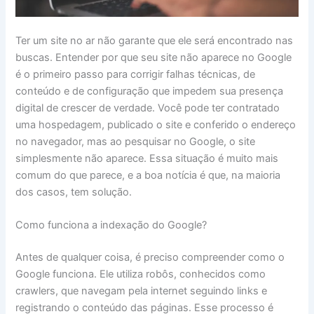
Ter um site no ar não garante que ele será encontrado nas
buscas. Entender por que seu site não aparece no Google
é o primeiro passo para corrigir falhas técnicas, de
conteúdo e de configuração que impedem sua presença
digital de crescer de verdade. Você pode ter contratado
uma hospedagem, publicado o site e conferido o endereço
no navegador, mas ao pesquisar no Google, o site
simplesmente não aparece. Essa situação é muito mais
comum do que parece, e a boa notícia é que, na maioria
dos casos, tem solução.
Como funciona a indexação do Google?
Antes de qualquer coisa, é preciso compreender como o
Google funciona. Ele utiliza robôs, conhecidos como
crawlers, que navegam pela internet seguindo links e
registrando o conteúdo das páginas. Esse processo é