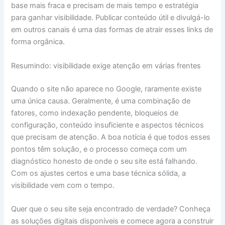
base mais fraca e precisam de mais tempo e estratégia
para ganhar visibilidade. Publicar conteúdo útil e divulgá-lo
em outros canais é uma das formas de atrair esses links de
forma orgânica.
Resumindo: visibilidade exige atenção em várias frentes
Quando o site não aparece no Google, raramente existe
uma única causa. Geralmente, é uma combinação de
fatores, como indexação pendente, bloqueios de
configuração, conteúdo insuficiente e aspectos técnicos
que precisam de atenção. A boa notícia é que todos esses
pontos têm solução, e o processo começa com um
diagnóstico honesto de onde o seu site está falhando.
Com os ajustes certos e uma base técnica sólida, a
visibilidade vem com o tempo.
Quer que o seu site seja encontrado de verdade? Conheça
as soluções digitais disponíveis e comece agora a construir