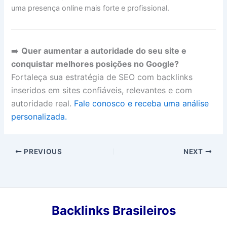
uma presença online mais forte e profissional.
➡️
Quer aumentar a autoridade do seu site e
conquistar melhores posições no Google?
Fortaleça sua estratégia de SEO com backlinks
inseridos em sites confiáveis, relevantes e com
autoridade real.
Fale conosco e receba uma análise
personalizada.
PREVIOUS
NEXT
Backlinks Brasileiros