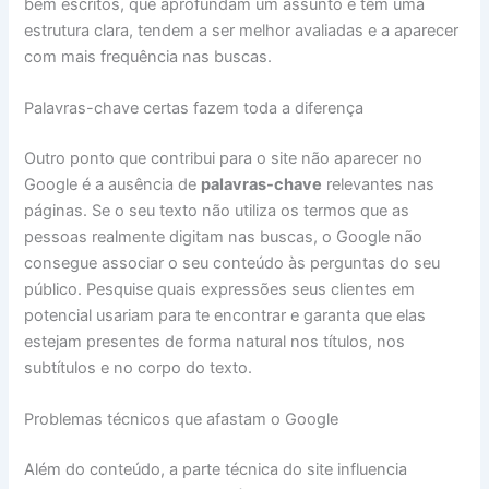
bem escritos, que aprofundam um assunto e têm uma
estrutura clara, tendem a ser melhor avaliadas e a aparecer
com mais frequência nas buscas.
Palavras-chave certas fazem toda a diferença
Outro ponto que contribui para o site não aparecer no
Google é a ausência de
palavras-chave
relevantes nas
páginas. Se o seu texto não utiliza os termos que as
pessoas realmente digitam nas buscas, o Google não
consegue associar o seu conteúdo às perguntas do seu
público. Pesquise quais expressões seus clientes em
potencial usariam para te encontrar e garanta que elas
estejam presentes de forma natural nos títulos, nos
subtítulos e no corpo do texto.
Problemas técnicos que afastam o Google
Além do conteúdo, a parte técnica do site influencia