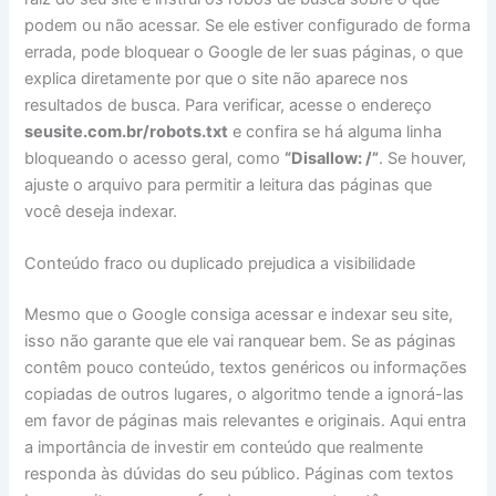
podem ou não acessar. Se ele estiver configurado de forma
errada, pode bloquear o Google de ler suas páginas, o que
explica diretamente por que o site não aparece nos
resultados de busca. Para verificar, acesse o endereço
seusite.com.br/robots.txt
e confira se há alguma linha
bloqueando o acesso geral, como
“Disallow: /”
. Se houver,
ajuste o arquivo para permitir a leitura das páginas que
você deseja indexar.
Conteúdo fraco ou duplicado prejudica a visibilidade
Mesmo que o Google consiga acessar e indexar seu site,
isso não garante que ele vai ranquear bem. Se as páginas
contêm pouco conteúdo, textos genéricos ou informações
copiadas de outros lugares, o algoritmo tende a ignorá-las
em favor de páginas mais relevantes e originais. Aqui entra
a importância de investir em conteúdo que realmente
responda às dúvidas do seu público. Páginas com textos