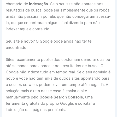
chamado de
indexação
. Se o seu site não aparece nos
resultados de busca, pode ser simplesmente que os robôs
ainda não passaram por ele, que não conseguiram acessá-
lo, ou que encontraram algum sinal dizendo para não
indexar aquele conteúdo.
Seu site é novo? O Google pode ainda não ter te
encontrado
Sites recentemente publicados costumam demorar dias ou
até semanas para aparecer nos resultados de busca. O
Google não indexa tudo em tempo real. Se o seu domínio é
novo e você não tem links de outros sites apontando para
o seu, os crawlers podem levar um tempo até chegar lá. A
solução mais direta nesse caso é enviar o site
manualmente pelo
Google Search Console
, uma
ferramenta gratuita do próprio Google, e solicitar a
indexação das páginas principais.