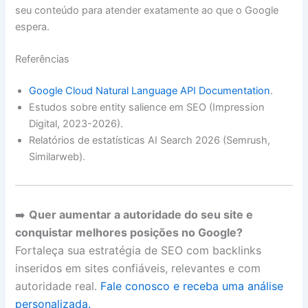
seu conteúdo para atender exatamente ao que o Google
espera.
Referências
Google Cloud Natural Language API Documentation
.
Estudos sobre entity salience em SEO (Impression
Digital, 2023-2026).
Relatórios de estatísticas AI Search 2026 (Semrush,
Similarweb).
➡️
Quer aumentar a autoridade do seu site e
conquistar melhores posições no Google?
Fortaleça sua estratégia de SEO com backlinks
inseridos em sites confiáveis, relevantes e com
autoridade real.
Fale conosco e receba uma análise
personalizada.