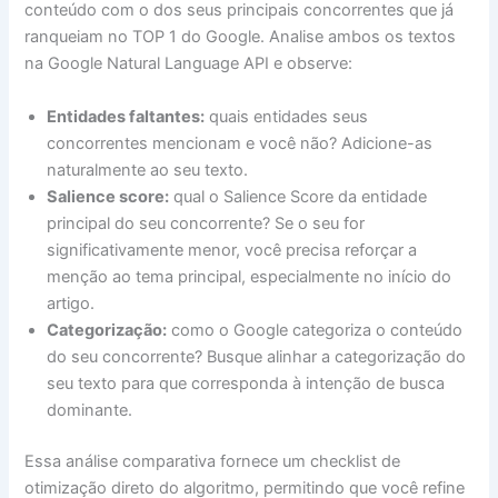
conteúdo com o dos seus principais concorrentes que já
ranqueiam no TOP 1 do Google. Analise ambos os textos
na Google Natural Language API e observe:
Entidades faltantes:
quais entidades seus
concorrentes mencionam e você não? Adicione-as
naturalmente ao seu texto.
Salience score:
qual o Salience Score da entidade
principal do seu concorrente? Se o seu for
significativamente menor, você precisa reforçar a
menção ao tema principal, especialmente no início do
artigo.
Categorização:
como o Google categoriza o conteúdo
do seu concorrente? Busque alinhar a categorização do
seu texto para que corresponda à intenção de busca
dominante.
Essa análise comparativa fornece um checklist de
otimização direto do algoritmo, permitindo que você refine