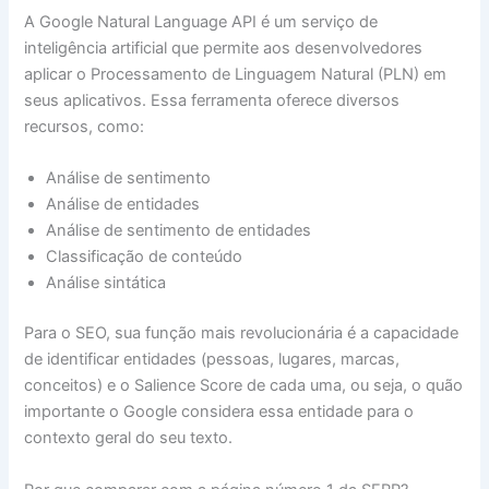
A Google Natural Language API é um serviço de
inteligência artificial que permite aos desenvolvedores
aplicar o Processamento de Linguagem Natural (PLN) em
seus aplicativos. Essa ferramenta oferece diversos
recursos, como:
Análise de sentimento
Análise de entidades
Análise de sentimento de entidades
Classificação de conteúdo
Análise sintática
Para o SEO, sua função mais revolucionária é a capacidade
de identificar entidades (pessoas, lugares, marcas,
conceitos) e o Salience Score de cada uma, ou seja, o quão
importante o Google considera essa entidade para o
contexto geral do seu texto.