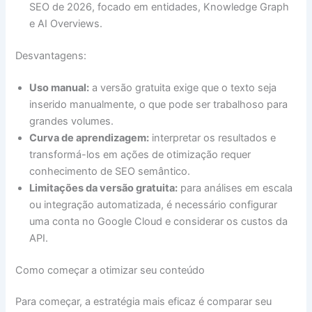
SEO de 2026, focado em entidades, Knowledge Graph
e AI Overviews.
Desvantagens:
Uso manual:
a versão gratuita exige que o texto seja
inserido manualmente, o que pode ser trabalhoso para
grandes volumes.
Curva de aprendizagem:
interpretar os resultados e
transformá-los em ações de otimização requer
conhecimento de SEO semântico.
Limitações da versão gratuita:
para análises em escala
ou integração automatizada, é necessário configurar
uma conta no Google Cloud e considerar os custos da
API.
Como começar a otimizar seu conteúdo
Para começar, a estratégia mais eficaz é comparar seu