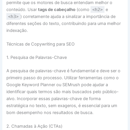
permite que os motores de busca entendam melhor o
conteúdo. Usar
tags de cabeçalho
(como
<h2>
e
<h3>
) corretamente ajuda a sinalizar a importância de
diferentes seções do texto, contribuindo para uma melhor
indexação.
Técnicas de Copywriting para SEO
1. Pesquisa de Palavras-Chave
A pesquisa de palavras-chave é fundamental e deve ser o
primeiro passo do processo. Utilizar ferramentas como o
Google Keyword Planner ou SEMrush pode ajudar a
identificar quais termos são mais buscados pelo público-
alvo. Incorporar essas palavras-chave de forma
estratégica no texto, sem exageros, é essencial para um
bom desempenho nos resultados de busca.
2. Chamadas à Ação (CTAs)