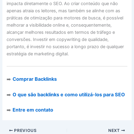
impacta diretamente o SEO. Ao criar conteúdo que não
apenas atraia os leitores, mas também se alinhe com as
práticas de otimização para motores de busca, é possível
melhorar a visibilidade online e, consequentemente,
alcançar melhores resultados em termos de tráfego e
conversões. Investir em copywriting de qualidade,
portanto, é investir no sucesso a longo prazo de qualquer
estratégia de marketing digital.
➡️
Comprar Backlinks
➡️
O que são backlinks e como utilizá-los para SEO
➡️
Entre em contato
PREVIOUS
NEXT