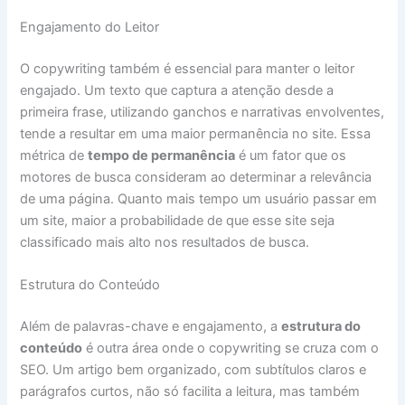
Engajamento do Leitor
O copywriting também é essencial para manter o leitor
engajado. Um texto que captura a atenção desde a
primeira frase, utilizando ganchos e narrativas envolventes,
tende a resultar em uma maior permanência no site. Essa
métrica de
tempo de permanência
é um fator que os
motores de busca consideram ao determinar a relevância
de uma página. Quanto mais tempo um usuário passar em
um site, maior a probabilidade de que esse site seja
classificado mais alto nos resultados de busca.
Estrutura do Conteúdo
Além de palavras-chave e engajamento, a
estrutura do
conteúdo
é outra área onde o copywriting se cruza com o
SEO. Um artigo bem organizado, com subtítulos claros e
parágrafos curtos, não só facilita a leitura, mas também