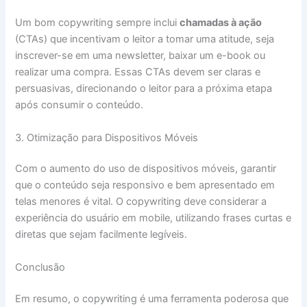
Um bom copywriting sempre inclui
chamadas à ação
(CTAs) que incentivam o leitor a tomar uma atitude, seja
inscrever-se em uma newsletter, baixar um e-book ou
realizar uma compra. Essas CTAs devem ser claras e
persuasivas, direcionando o leitor para a próxima etapa
após consumir o conteúdo.
3. Otimização para Dispositivos Móveis
Com o aumento do uso de dispositivos móveis, garantir
que o conteúdo seja responsivo e bem apresentado em
telas menores é vital. O copywriting deve considerar a
experiência do usuário em mobile, utilizando frases curtas e
diretas que sejam facilmente legíveis.
Conclusão
Em resumo, o copywriting é uma ferramenta poderosa que