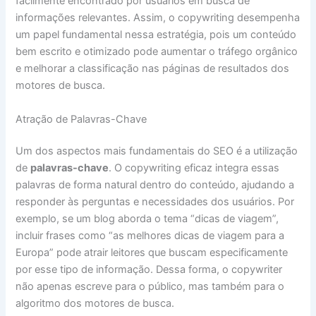
facilmente encontrado por usuários em busca de
informações relevantes. Assim, o copywriting desempenha
um papel fundamental nessa estratégia, pois um conteúdo
bem escrito e otimizado pode aumentar o tráfego orgânico
e melhorar a classificação nas páginas de resultados dos
motores de busca.
Atração de Palavras-Chave
Um dos aspectos mais fundamentais do SEO é a utilização
de
palavras-chave
. O copywriting eficaz integra essas
palavras de forma natural dentro do conteúdo, ajudando a
responder às perguntas e necessidades dos usuários. Por
exemplo, se um blog aborda o tema “dicas de viagem”,
incluir frases como “as melhores dicas de viagem para a
Europa” pode atrair leitores que buscam especificamente
por esse tipo de informação. Dessa forma, o copywriter
não apenas escreve para o público, mas também para o
algoritmo dos motores de busca.