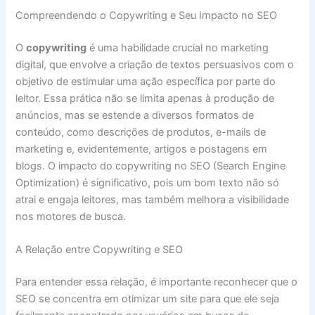
Compreendendo o Copywriting e Seu Impacto no SEO
O
copywriting
é uma habilidade crucial no marketing
digital, que envolve a criação de textos persuasivos com o
objetivo de estimular uma ação específica por parte do
leitor. Essa prática não se limita apenas à produção de
anúncios, mas se estende a diversos formatos de
conteúdo, como descrições de produtos, e-mails de
marketing e, evidentemente, artigos e postagens em
blogs. O impacto do copywriting no SEO (Search Engine
Optimization) é significativo, pois um bom texto não só
atrai e engaja leitores, mas também melhora a visibilidade
nos motores de busca.
A Relação entre Copywriting e SEO
Para entender essa relação, é importante reconhecer que o
SEO se concentra em otimizar um site para que ele seja