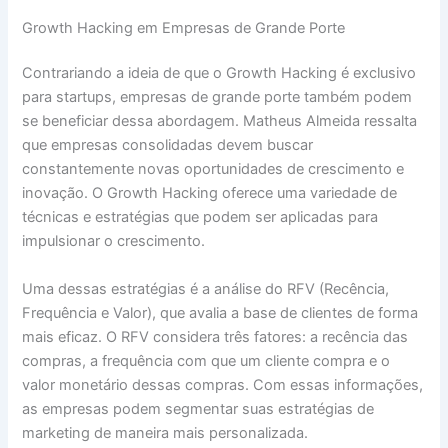
Growth Hacking em Empresas de Grande Porte
Contrariando a ideia de que o Growth Hacking é exclusivo
para startups, empresas de grande porte também podem
se beneficiar dessa abordagem. Matheus Almeida ressalta
que empresas consolidadas devem buscar
constantemente novas oportunidades de crescimento e
inovação. O Growth Hacking oferece uma variedade de
técnicas e estratégias que podem ser aplicadas para
impulsionar o crescimento.
Uma dessas estratégias é a análise do RFV (Recência,
Frequência e Valor), que avalia a base de clientes de forma
mais eficaz. O RFV considera três fatores: a recência das
compras, a frequência com que um cliente compra e o
valor monetário dessas compras. Com essas informações,
as empresas podem segmentar suas estratégias de
marketing de maneira mais personalizada.