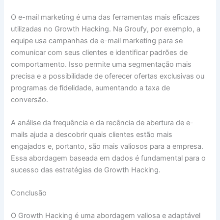
O e-mail marketing é uma das ferramentas mais eficazes
utilizadas no Growth Hacking. Na Groufy, por exemplo, a
equipe usa campanhas de e-mail marketing para se
comunicar com seus clientes e identificar padrões de
comportamento. Isso permite uma segmentação mais
precisa e a possibilidade de oferecer ofertas exclusivas ou
programas de fidelidade, aumentando a taxa de
conversão.
A análise da frequência e da recência de abertura de e-
mails ajuda a descobrir quais clientes estão mais
engajados e, portanto, são mais valiosos para a empresa.
Essa abordagem baseada em dados é fundamental para o
sucesso das estratégias de Growth Hacking.
Conclusão
O Growth Hacking é uma abordagem valiosa e adaptável