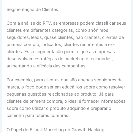
Segmentação de Clientes
Com a análise do RFV, as empresas podem classificar seus
clientes em diferentes categorias, como anônimos,
seguidores, leads, quase clientes, não clientes, clientes de
primeira compra, indicados, clientes recorrentes e ex-
clientes. Essa segmentação permite que as empresas
desenvolvam estratégias de marketing direcionadas,
aumentando a eficácia das campanhas.
Por exemplo, para clientes que são apenas seguidores da
marca, o foco pode ser em educá-los sobre como resolver
pequenas questões relacionadas ao produto. Já para
clientes de primeira compra, o ideal é fornecer informações
sobre como utilizar o produto adquirido e preparar o
caminho para futuras compras.
O Papel do E-mail Marketing no Growth Hacking