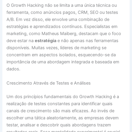
O Growth Hacking não se limita a uma única técnica ou
ferramenta, como anúncios pagos, CRM, SEO ou testes
A/B. Em vez disso, ele envolve uma combinação de
estratégias e aprendizados contínuos. Especialistas em
marketing, como Matheus Maiberg, destacam que o foco
deve estar na
estratégia
e não apenas nas ferramentas
disponíveis. Muitas vezes, líderes de marketing se
concentram em aspectos isolados, esquecendo-se da
importância de uma abordagem integrada e baseada em
dados.
Crescimento Através de Testes e Análises
Um dos princípios fundamentais do Growth Hacking é a
realização de testes constantes para identificar quais
canais de crescimento são mais eficazes. Ao invés de
escolher uma tática aleatoriamente, as empresas devem
testar, analisar e descobrir quais abordagens trazem
resultados reais. Essa mentalidade experimental é crucial