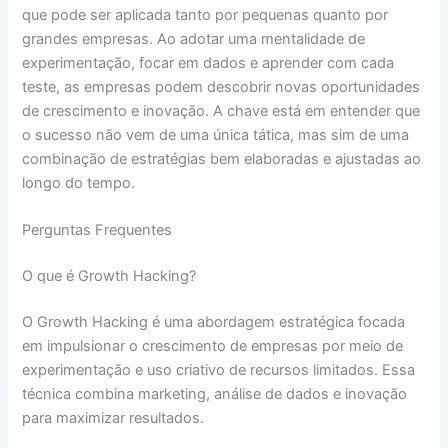
que pode ser aplicada tanto por pequenas quanto por
grandes empresas. Ao adotar uma mentalidade de
experimentação, focar em dados e aprender com cada
teste, as empresas podem descobrir novas oportunidades
de crescimento e inovação. A chave está em entender que
o sucesso não vem de uma única tática, mas sim de uma
combinação de estratégias bem elaboradas e ajustadas ao
longo do tempo.
Perguntas Frequentes
O que é Growth Hacking?
O Growth Hacking é uma abordagem estratégica focada
em impulsionar o crescimento de empresas por meio de
experimentação e uso criativo de recursos limitados. Essa
técnica combina marketing, análise de dados e inovação
para maximizar resultados.