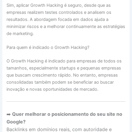
Sim, aplicar Growth Hacking é seguro, desde que as
empresas realizem testes controlados e analisem os
resultados. A abordagem focada em dados ajuda a
minimizar riscos e a melhorar continuamente as estratégias
de marketing.
Para quem é indicado o Growth Hacking?
O Growth Hacking é indicado para empresas de todos os
tamanhos, especialmente startups e pequenas empresas
que buscam crescimento rápido. No entanto, empresas
consolidadas também podem se beneficiar ao buscar
inovação e novas oportunidades de mercado.
➡️
Quer melhorar o posicionamento do seu site no
Google?
Backlinks em domínios reais, com autoridade e