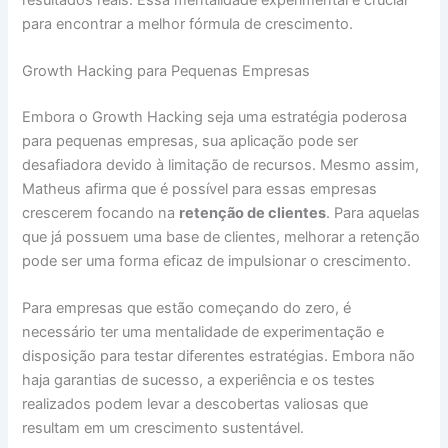
para encontrar a melhor fórmula de crescimento.
Growth Hacking para Pequenas Empresas
Embora o Growth Hacking seja uma estratégia poderosa
para pequenas empresas, sua aplicação pode ser
desafiadora devido à limitação de recursos. Mesmo assim,
Matheus afirma que é possível para essas empresas
crescerem focando na
retenção de clientes
. Para aquelas
que já possuem uma base de clientes, melhorar a retenção
pode ser uma forma eficaz de impulsionar o crescimento.
Para empresas que estão começando do zero, é
necessário ter uma mentalidade de experimentação e
disposição para testar diferentes estratégias. Embora não
haja garantias de sucesso, a experiência e os testes
realizados podem levar a descobertas valiosas que
resultam em um crescimento sustentável.