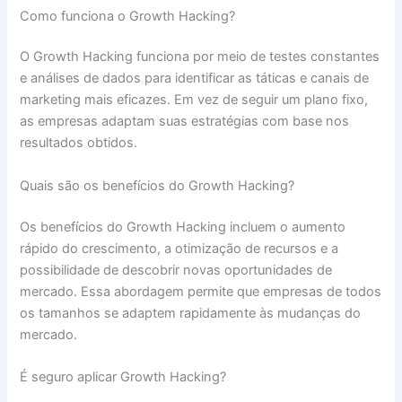
Como funciona o Growth Hacking?
O Growth Hacking funciona por meio de testes constantes
e análises de dados para identificar as táticas e canais de
marketing mais eficazes. Em vez de seguir um plano fixo,
as empresas adaptam suas estratégias com base nos
resultados obtidos.
Quais são os benefícios do Growth Hacking?
Os benefícios do Growth Hacking incluem o aumento
rápido do crescimento, a otimização de recursos e a
possibilidade de descobrir novas oportunidades de
mercado. Essa abordagem permite que empresas de todos
os tamanhos se adaptem rapidamente às mudanças do
mercado.
É seguro aplicar Growth Hacking?