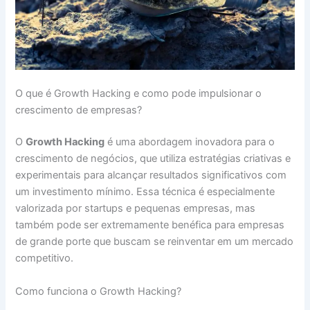
O que é Growth Hacking e como pode impulsionar o
crescimento de empresas?
O
Growth Hacking
é uma abordagem inovadora para o
crescimento de negócios, que utiliza estratégias criativas e
experimentais para alcançar resultados significativos com
um investimento mínimo. Essa técnica é especialmente
valorizada por startups e pequenas empresas, mas
também pode ser extremamente benéfica para empresas
de grande porte que buscam se reinventar em um mercado
competitivo.
Como funciona o Growth Hacking?